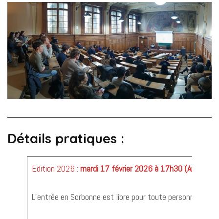
Détails pratiques :
Edition 2026 :
mardi 17 février 2026 à 17h30 (Amphi 2B
L’entrée en Sorbonne est libre pour toute personne dispo