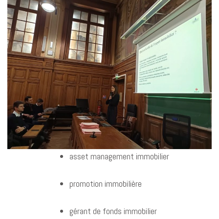
asset management immobilier
promotion immobilière
gérant de fonds immobilier