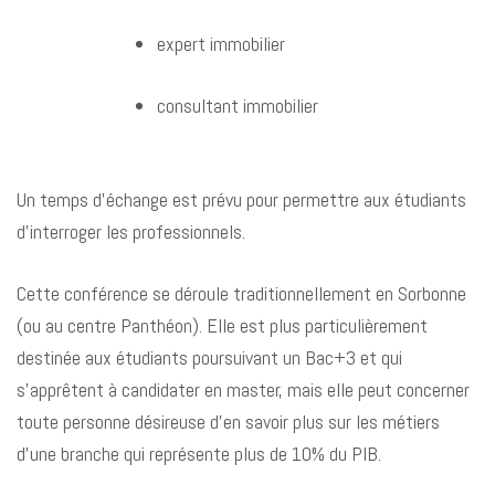
expert immobilier
consultant immobilier
Un temps d’échange est prévu pour permettre aux étudiants
d’interroger les professionnels.
Cette conférence se déroule traditionnellement en Sorbonne
(ou au centre Panthéon). Elle est plus particulièrement
destinée aux étudiants poursuivant un Bac+3 et qui
s’apprêtent à candidater en master, mais elle peut concerner
toute personne désireuse d’en savoir plus sur les métiers
d’une branche qui représente plus de 10% du PIB.