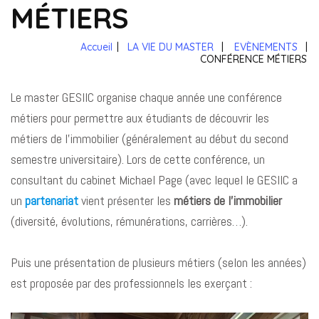
MÉTIERS
Accueil
|
LA VIE DU MASTER
|
EVÈNEMENTS
|
CONFÉRENCE MÉTIERS
Le master GESIIC organise chaque année une conférence
métiers pour permettre aux étudiants de découvrir les
métiers de l’immobilier (généralement au début du second
semestre universitaire). Lors de cette conférence, un
consultant du cabinet Michael Page (avec lequel le GESIIC a
un
partenariat
vient présenter les
métiers de l’immobilier
(diversité, évolutions, rémunérations, carrières…).
Puis une présentation de plusieurs métiers (selon les années)
est proposée par des professionnels les exerçant :