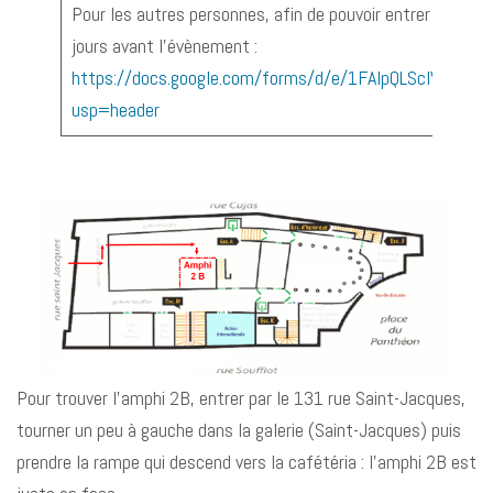
Pour les autres personnes, afin de pouvoir entrer en Sorb
jours avant l’évènement :
https://docs.google.com/forms/d/e/1FAIpQLScIVC7
usp=header
Pour trouver l’amphi 2B, entrer par le 131 rue Saint-Jacques,
tourner un peu à gauche dans la galerie (Saint-Jacques) puis
prendre la rampe qui descend vers la cafétéria : l’amphi 2B est