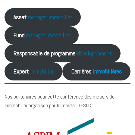
Asset
manager immobilier
Fund
manager immobilier
Responsable de programme
/développement
Expert
immobilier
Carrières
immobilières
Nos partenaires pour cette conférence des métiers de
l’immobilier organisée par le master GESIIC :