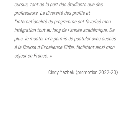
cursus, tant de la part des étudiants que des
professeurs. La diversité des profils et
l’internationalité du programme ont favorisé mon
intégration tout au long de l’année académique. De
plus, le master m’a permis de postuler avec succès
à la Bourse d’Excellence Eiffel, facilitant ainsi mon
séjour en France. »
Cindy Yazbek (promotion 2022-23)