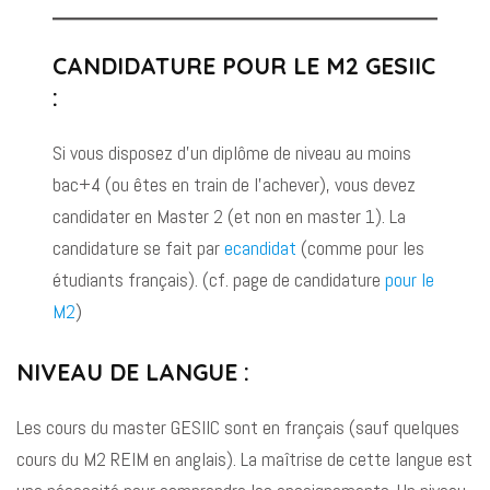
CANDIDATURE POUR LE M2 GESIIC
:
Si vous disposez d’un diplôme de niveau au moins
bac+4 (ou êtes en train de l’achever), vous devez
candidater en Master 2 (et non en master 1). La
candidature se fait par
ecandidat
(comme pour les
étudiants français). (cf. page de candidature
pour le
M2
)
NIVEAU DE LANGUE :
Les cours du master GESIIC sont en français (sauf quelques
cours du M2 REIM en anglais). La maîtrise de cette langue est