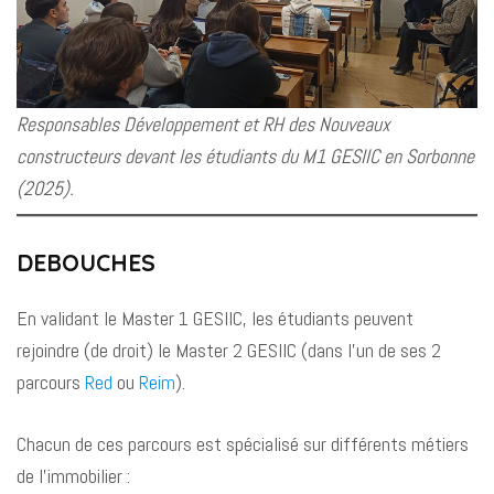
Responsables Développement et RH des Nouveaux
constructeurs devant les étudiants du M1 GESIIC en Sorbonne
(2025).
DEBOUCHES
En validant le Master 1 GESIIC, les étudiants peuvent
rejoindre (de droit) le Master 2 GESIIC (dans l’un de ses 2
parcours
Red
ou
Reim
).
Chacun de ces parcours est spécialisé sur différents métiers
de l’immobilier :