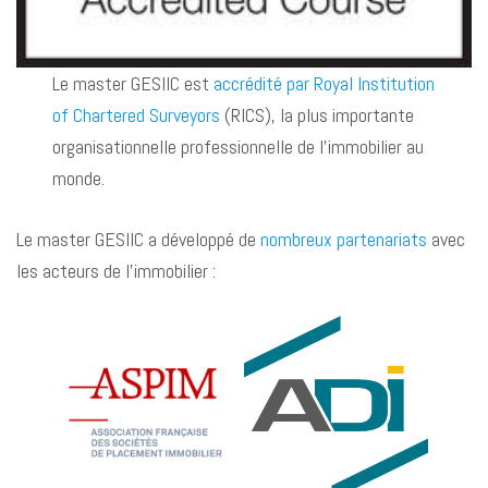
Le master GESIIC est
accrédité par Royal Institution
of Chartered Surveyors
(RICS), la plus importante
organisationnelle professionnelle de l’immobilier au
monde.
Le master GESIIC a développé de
nombreux partenariats
avec
les acteurs de l’immobilier :