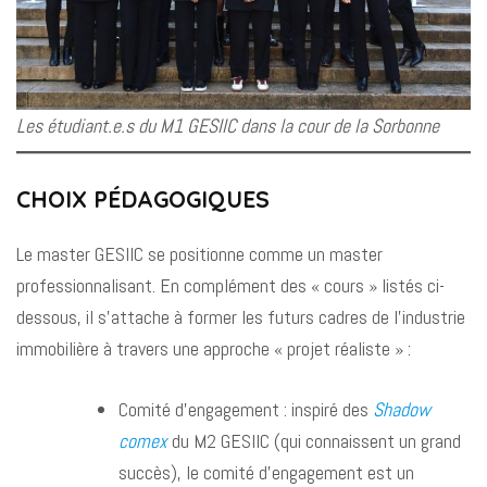
Les étudiant.e.s du M1 GESIIC dans la cour de la Sorbonne
CHOIX PÉDAGOGIQUES
Le master GESIIC se positionne comme un master
professionnalisant. En complément des « cours » listés ci-
dessous, il s’attache à former les futurs cadres de l’industrie
immobilière à travers une approche « projet réaliste » :
Comité d’engagement : inspiré des
Shadow
comex
du M2 GESIIC (qui connaissent un grand
succès), le comité d’engagement est un