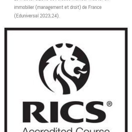
immobilier (management et droit) de France
(Eduniversal 2023,24).