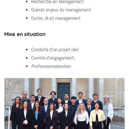
Recherche en Management
Grands enjeux du management
Outils, IA et management
Mise en situation
Conduite d’un projet réel
Comité d’engagement,
Professionnalisation