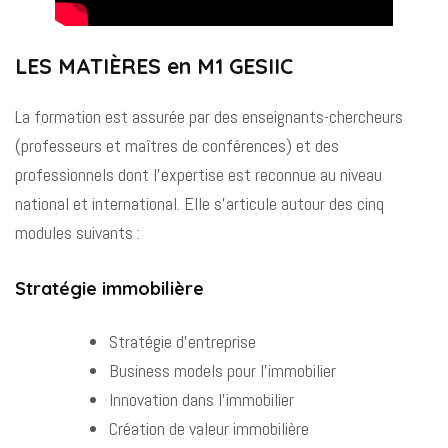
LES MATIÈRES en M1 GESIIC
La formation est assurée par des enseignants-chercheurs
(professeurs et maîtres de conférences) et des
professionnels dont l’expertise est reconnue au niveau
national et international. Elle s’articule autour des cinq
modules suivants :
Stratégie immobilière
Stratégie d’entreprise
Business models pour l’immobilier
Innovation dans l’immobilier
Création de valeur immobilière