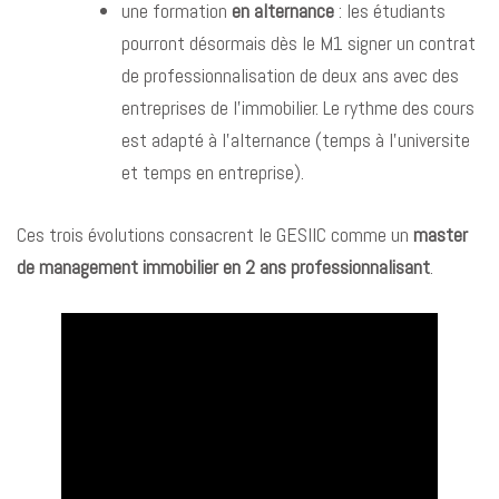
une formation
en alternance
: les étudiants
pourront désormais dès le M1 signer un contrat
de professionnalisation de deux ans avec des
entreprises de l’immobilier. Le rythme des cours
est adapté à l’alternance (temps à l’universite
et temps en entreprise).
Ces trois évolutions consacrent le GESIIC comme un
master
de management immobilier en 2 ans professionnalisant
.