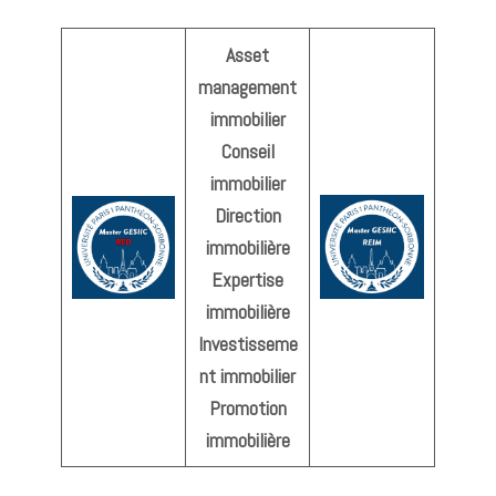
Asset
management
immobilier
Conseil
immobilier
Direction
immobilière
Expertise
immobilière
Investisseme
nt immobilier
Promotion
immobilière