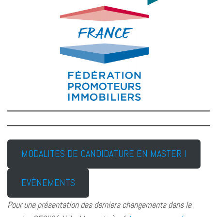
MODALITES DE CANDIDATURE EN MASTER I
EVÈNEMENTS
Pour une présentation des derniers changements
dans le