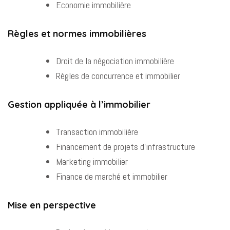
Economie immobilière
Règles et normes immobilières
Droit de la négociation immobilière
Règles de concurrence et immobilier
Gestion appliquée à l’immobilier
Transaction immobilière
Financement de projets d’infrastructure
Marketing immobilier
Finance de marché et immobilier
Mise en perspective