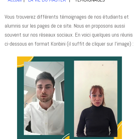
Accueil
|
LA VIE DU MASTER
|
TEMOIGNAGES
Vous trouverez différents témoignages de nos étudiants et
alumnis sur les pages de ce site. Nous en proposons aussi
souvent sur nos réseaux sociaux. En voici quelques uns réunis
ci-dessous en format Konbini (il suffit de cliquer sur l’image) :