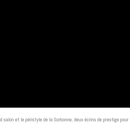
salon et le péristyle de la Sorbonne, deux écrins de prestige pour a