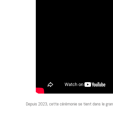
Depuis 2023, cette cérémonie se tient dans le grand 