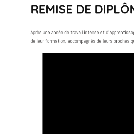
REMISE DE DIPLÔ
Après une année de travail intense et d’apprentiss
de leur formation, accompagnés de leurs proches qui