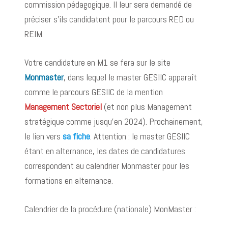
commission pédagogique. Il leur sera demandé de
préciser s’ils candidatent pour le parcours RED ou
REIM.
Votre candidature en M1 se fera sur le site
Monmaster
, dans lequel le master GESIIC apparaît
comme le parcours GESIIC de la mention
Management Sectoriel
(et non plus Management
stratégique comme jusqu’en 2024). Prochainement,
le lien vers
sa fiche
. Attention : le master GESIIC
étant en alternance, les dates de candidatures
correspondent au calendrier Monmaster pour les
formations en alternance.
Calendrier de la procédure (nationale) MonMaster :