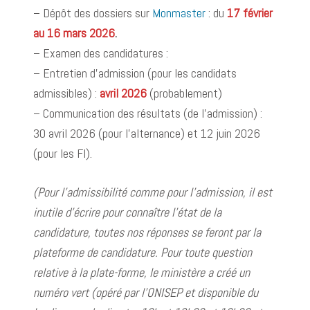
– Dépôt des dossiers sur
Monmaster
: du
17 février
au 16 mars 2026
.
– Examen des candidatures :
– Entretien d’admission (pour les candidats
admissibles) :
avril 2026
(probablement)
– Communication des résultats (de l’admission) :
30 avril 2026 (pour l’alternance) et 12 juin 2026
(pour les FI).
(Pour l’admissibilité comme pour l’admission, il est
inutile d’écrire pour connaître l’état de la
candidature, toutes nos réponses se feront par la
plateforme de candidature. Pour toute question
relative à la plate-forme, le ministère a créé un
numéro vert (opéré par l’ONISEP et disponible du