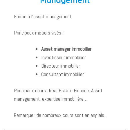
Forme à l’asset management
Principaux métiers visés :
Asset manager immobilier
Investisseur immobilier
Directeur immobilier
Consultant immobilier
Principaux cours : Real Estate Finance, Asset
management, expertise immobilière…
Remarque : de nombreux cours sont en anglais.