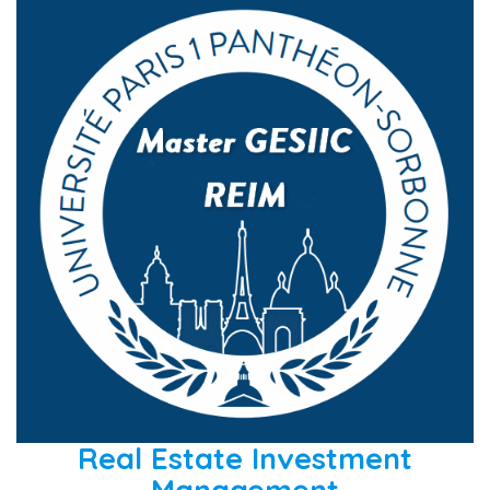
Real Estate Investment
Management