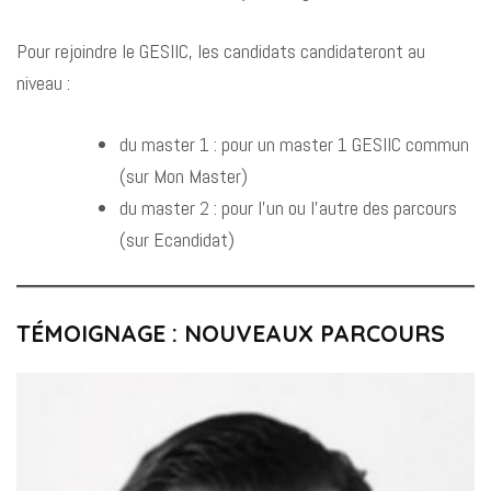
Pour rejoindre le GESIIC, les candidats candidateront au
niveau :
du master 1 : pour un master 1 GESIIC commun
(sur Mon Master)
du master 2 : pour l’un ou l’autre des parcours
(sur Ecandidat)
TÉMOIGNAGE : NOUVEAUX PARCOURS