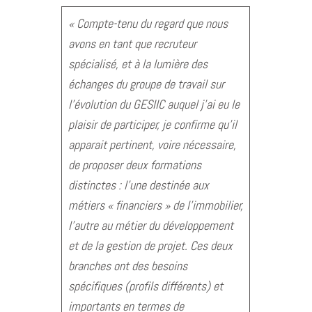
« Compte-tenu du regard que nous
avons en tant que recruteur
spécialisé, et à la lumière des
échanges du groupe de travail sur
l’évolution du GESIIC auquel j’ai eu le
plaisir de participer, je confirme qu’il
apparait pertinent, voire nécessaire,
de proposer deux formations
distinctes : l’une destinée aux
métiers « financiers » de l’immobilier,
l’autre au métier du développement
et de la gestion de projet. Ces deux
branches ont des besoins
spécifiques (profils différents) et
importants en termes de