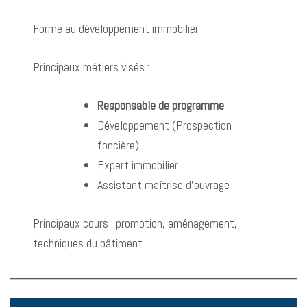
Forme au développement immobilier
Principaux métiers visés :
Responsable de programme
Développement (Prospection
foncière)
Expert immobilier
Assistant maîtrise d’ouvrage
Principaux cours : promotion, aménagement,
techniques du bâtiment…