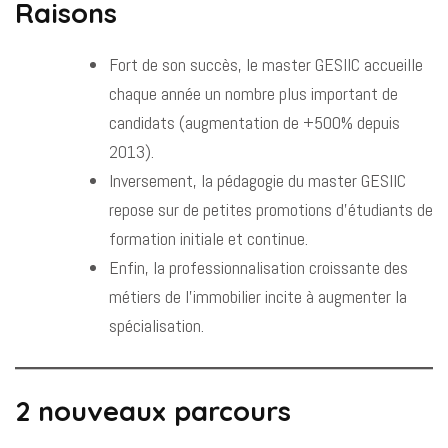
Raisons
Fort de son succès, le master GESIIC accueille
chaque année un nombre plus important de
candidats (augmentation de +500% depuis
2013).
Inversement, la pédagogie du master GESIIC
repose sur de petites promotions d’étudiants de
formation initiale et continue.
Enfin, la professionnalisation croissante des
métiers de l’immobilier incite à augmenter la
spécialisation.
2 nouveaux parcours