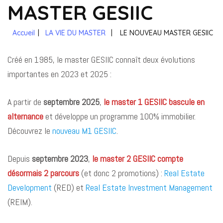
MASTER GESIIC
Accueil
|
LA VIE DU MASTER
|
LE NOUVEAU MASTER GESIIC
Créé en 1985, le master GESIIC connaît deux évolutions
importantes en 2023 et 2025 :
A partir de
septembre 2025
,
le master 1 GESIIC bascule en
alternance
et développe un programme 100% immobilier.
Découvrez le
nouveau M1 GESIIC
.
Depuis
septembre 2023
,
le master 2 GESIIC compte
désormais 2 parcours
(et donc 2 promotions) :
Real Estate
Development
(RED) et
Real Estate Investment Management
(REIM).