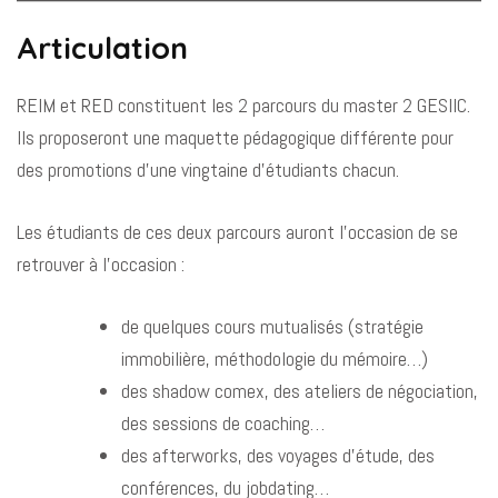
Articulation
REIM et RED constituent les 2 parcours du master 2 GESIIC.
Ils proposeront une maquette pédagogique différente pour
des promotions d’une vingtaine d’étudiants chacun.
Les étudiants de ces deux parcours auront l’occasion de se
retrouver à l’occasion :
de quelques cours mutualisés (stratégie
immobilière, méthodologie du mémoire…)
des shadow comex, des ateliers de négociation,
des sessions de coaching…
des afterworks, des voyages d’étude, des
conférences, du jobdating…