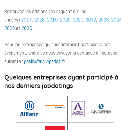
Retrouvez les éditions (en cliquant sur les
années)
2017
,
2018
,
2019
,
2020
,
2021
,
2022
,
2023
,
2024
,
2025
et
2026
.
Pour les entreprises qui souhaiteraient participer à cet
évènement, prière de nous envoyer la demande à l’adresse
suivante :
gesiic@univ-paris1.fr
Quelques entreprises ayant participé à
nos derniers jobdatings