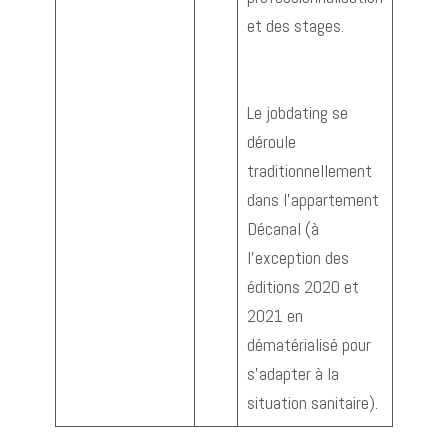
et des stages.
Le jobdating se
déroule
traditionnellement
dans l’appartement
Décanal (à
l’exception des
éditions 2020 et
2021 en
dématérialisé pour
s’adapter à la
situation sanitaire).