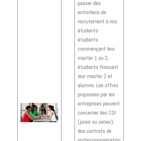
passer des
entretiens de
recrutement à nos
étudiants :
étudiants
commençant leur
master 1 ou 2,
étudiants finissant
leur master 2 et
alumnis. Les offres
proposées par les
entreprises peuvent
concerner des CDI
aaa
(junior ou senior),
des contrats de
professionnalisation