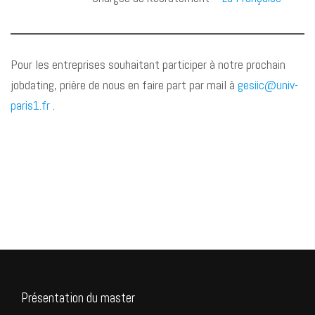
Pour les entreprises souhaitant participer à notre prochain
jobdating, prière de nous en faire part par mail à
gesiic@univ-
paris1.fr
.
Présentation du master