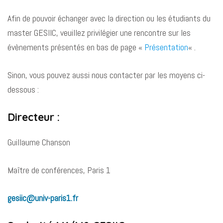
Afin de pouvoir échanger avec la direction ou les étudiants du
master GESIIC, veuillez privilégier une rencontre sur les
évènements présentés en bas de page «
Présentation
« .
Sinon, vous pouvez aussi nous contacter par les moyens ci-
dessous :
Directeur :
Guillaume Chanson
Maître de conférences, Paris 1
gesiic@univ-paris1.fr