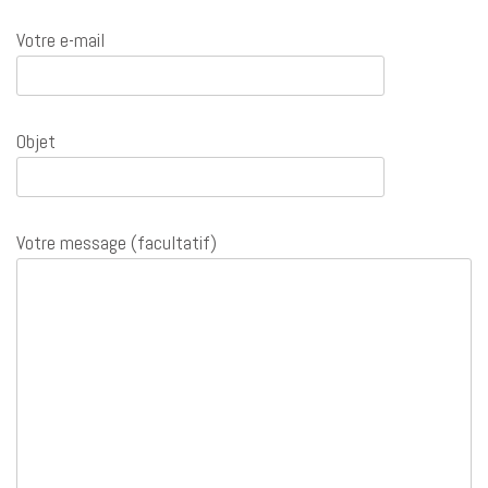
Votre e-mail
Objet
Votre message (facultatif)