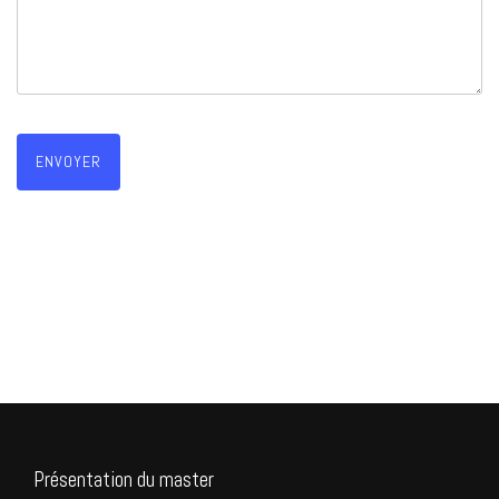
Présentation du master