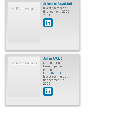
Stéphane
PASQUIOU
Investissement et
No Photo Available
financement
,
2000 -
2001
Julien
PAULIC
Chef de Projets
No Photo Available
Développement &
Foncier
Paris Habitat
Investissement et
financement
,
2008 -
2009