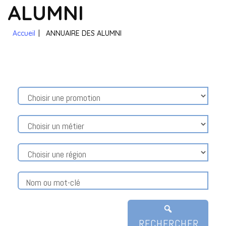
ALUMNI
Accueil
|
ANNUAIRE DES ALUMNI
RECHERCHER