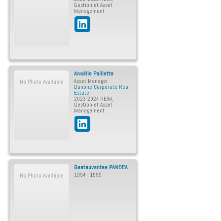
Gestion et Asset
Management
Anaëlle
Paillette
Asset Manager
No Photo Available
Danone Corporate Real
Estate
2023-2024 REIM
,
Gestion et Asset
Management
Geetauvantee
PANDEA
1994 - 1995
No Photo Available