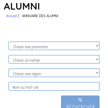
ALUMNI
Accueil
|
ANNUAIRE DES ALUMNI
RECHERCHER