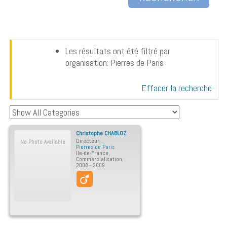
Les résultats ont été filtré par
organisation: Pierres de Paris
Effacer la recherche
Christophe
CHABLOZ
Directeur
No Photo Available
Pierres de Paris
Ile-de-France
,
Commercialisation
,
2008 - 2009