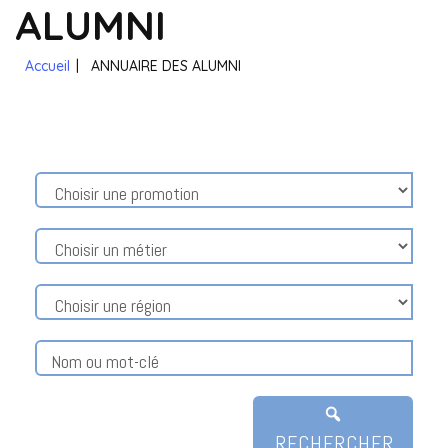
ALUMNI
Accueil
|
ANNUAIRE DES ALUMNI
RECHERCHER