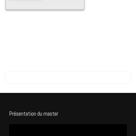
Présentation du master
Lecteur