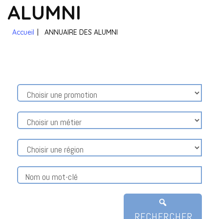
ALUMNI
Accueil
|
ANNUAIRE DES ALUMNI
RECHERCHER