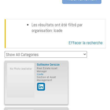
Les résultats ont été filtré par
organisation: Icade
Effacer la recherche
Guillaume
Carozza
Real Estate Asset
No Photo Available
Manager
Icade
Gestion et Asset
Management