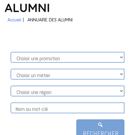
ALUMNI
Accueil
|
ANNUAIRE DES ALUMNI
RECHERCHER