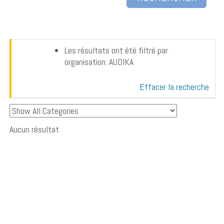
Les résultats ont été filtré par
organisation: AUDIKA
Effacer la recherche
Aucun résultat