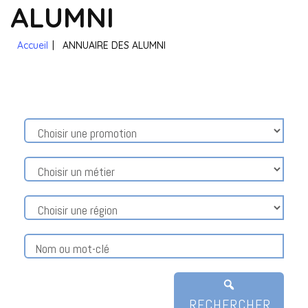
ALUMNI
Accueil
|
ANNUAIRE DES ALUMNI
RECHERCHER