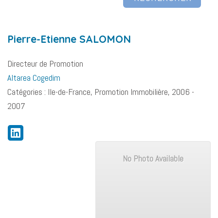
Pierre-Etienne
SALOMON
Directeur de Promotion
Altarea Cogedim
Catégories :
Ile-de-France
,
Promotion Immobilière
,
2006 -
2007
No Photo Available