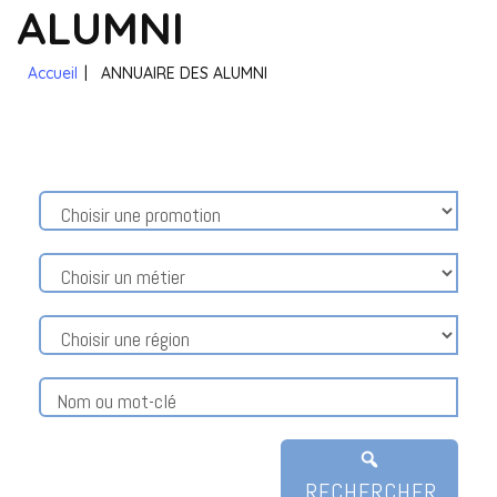
ALUMNI
Accueil
|
ANNUAIRE DES ALUMNI
RECHERCHER