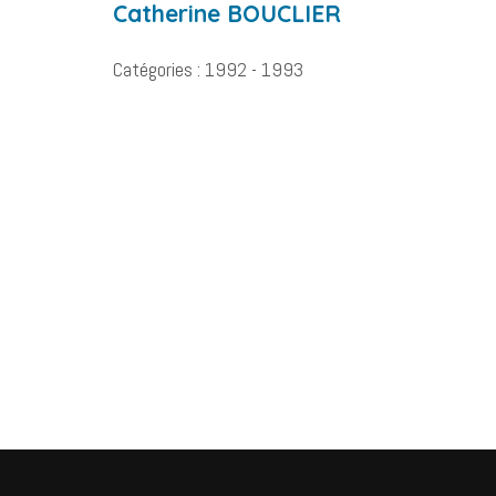
Catherine
BOUCLIER
Catégories :
1992 - 1993