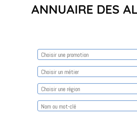
ANNUAIRE DES A
Choisir une promotion
Choisir un métier
Choisir une région