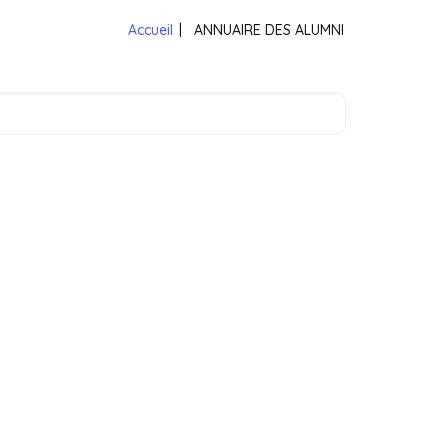
Accueil
|
ANNUAIRE DES ALUMNI