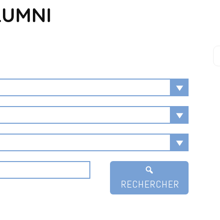
LUMNI
RECHERCHER