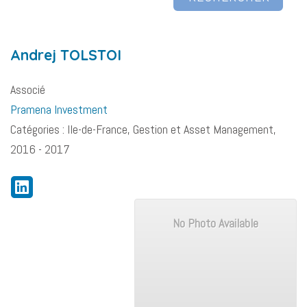
Andrej
TOLSTOI
Associé
Pramena Investment
Catégories :
Ile-de-France
,
Gestion et Asset Management
,
2016 - 2017
No Photo Available