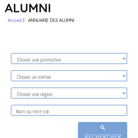
ALUMNI
Accueil
|
ANNUAIRE DES ALUMNI
RECHERCHER