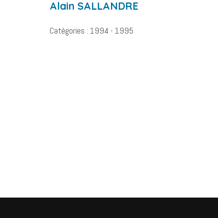
Alain
SALLANDRE
Catégories :
1994 - 1995