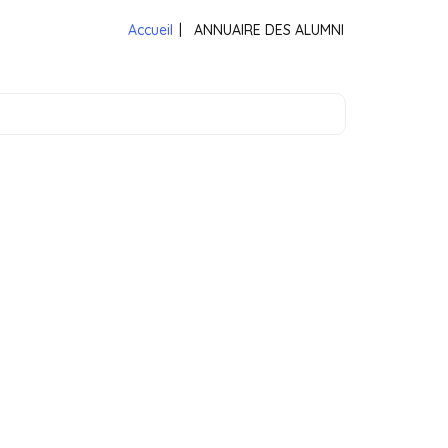
Accueil
|
ANNUAIRE DES ALUMNI