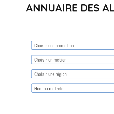
ANNUAIRE DES A
Choisir une promotion
Choisir un métier
Choisir une région