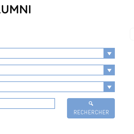
LUMNI
RECHERCHER