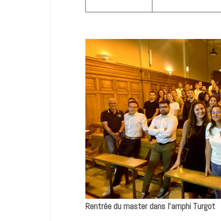
Rentrée du master dans l’amphi Turgot