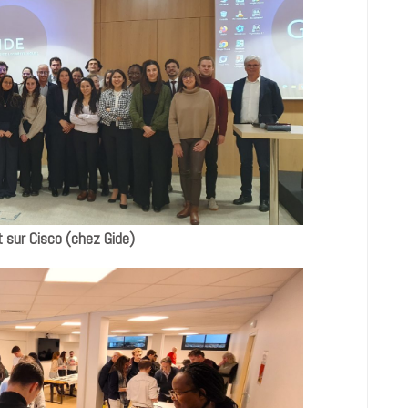
sur Cisco (chez Gide)