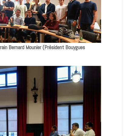
rrain Bernard Mounier (Président Bouygues