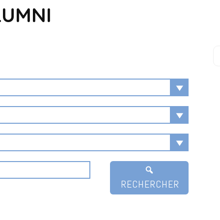
LUMNI
RECHERCHER