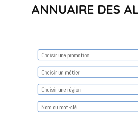
ANNUAIRE DES A
Choisir une promotion
Choisir un métier
Choisir une région