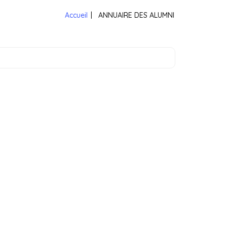
Accueil
|
ANNUAIRE DES ALUMNI