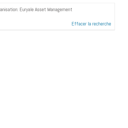
organisation: Euryale Asset Management
Effacer la recherche