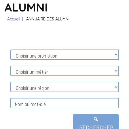
ALUMNI
Accueil
|
ANNUAIRE DES ALUMNI
RECHERCHER